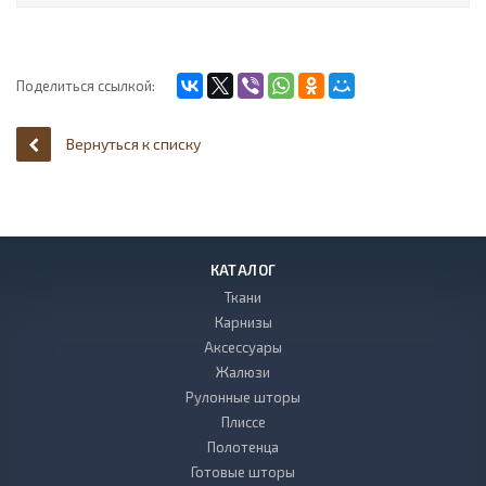
Поделиться ссылкой:
Вернуться к списку
КАТАЛОГ
Ткани
Карнизы
Аксессуары
Жалюзи
Рулонные шторы
Плиссе
Полотенца
Готовые шторы