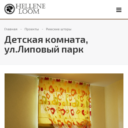
Главная
Проекты
Римские шторы
Детская комната,
ул.Липовый парк