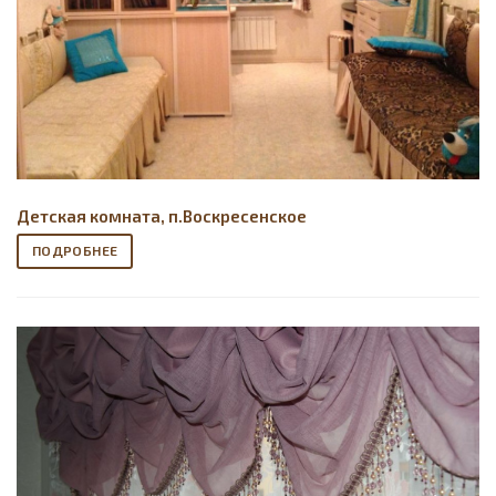
Детская комната, п.Воскресенское
ПОДРОБНЕЕ