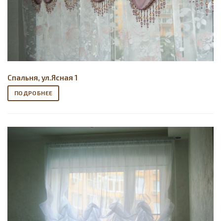
Спальня, ул.Ясная 1
ПОДРОБНЕЕ