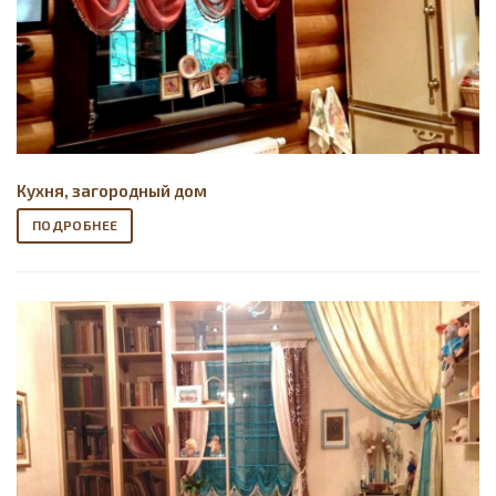
Кухня, загородный дом
ПОДРОБНЕЕ