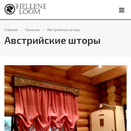
Главная
Проекты
Австрийские шторы
Австрийские шторы