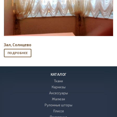
Зал, Солнцево
ПОДРОБНЕЕ
КАТАЛОГ
Ткани
Карнизы
Аксессуары
Жалюзи
Рулонные шторы
Плиссе