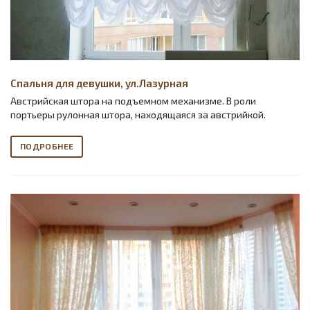
Спальня для девушки, ул.Лазурная
Австрийская штора на подъемном механизме. В роли
портьеры рулонная штора, находящаяся за австрийкой.
ПОДРОБНЕЕ