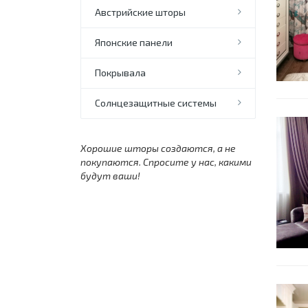
Австрийские шторы
Японские панели
Покрывала
Солнцезащитные системы
Хорошие шторы создаются, а не
покупаются. Спросите у нас, какими
будут ваши!