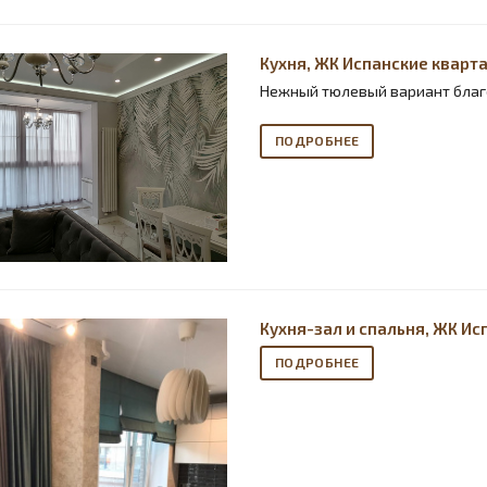
Кухня, ЖК Испанские кварт
Нежный тюлевый вариант благ
ПОДРОБНЕЕ
Кухня-зал и спальня, ЖК И
ПОДРОБНЕЕ