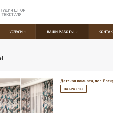
СТУДИЯ ШТОР
И ТЕКСТИЛЯ
УСЛУГИ
НАШИ РАБОТЫ
КОНТА
ы
Детская комната, пос. Вос
ПОДРОБНЕЕ