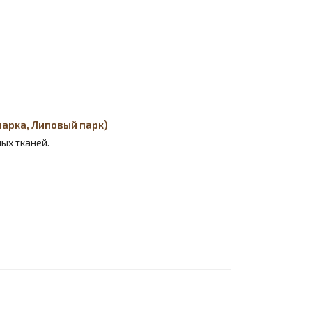
арка, Липовый парк)
ых тканей.