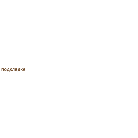
а подкладке