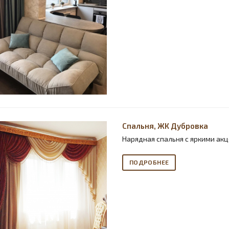
Спальня, ЖК Дубровка
Нарядная спальня с яркими ак
ПОДРОБНЕЕ