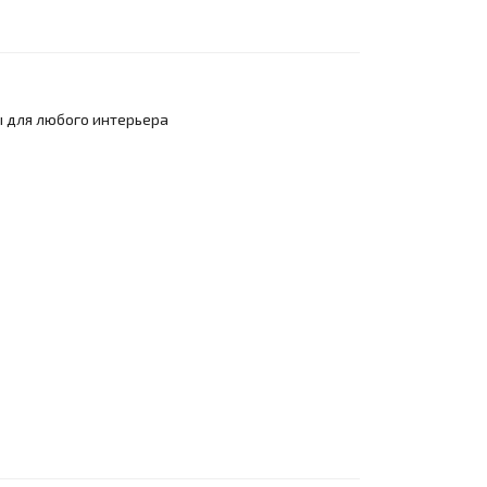
 для любого интерьера