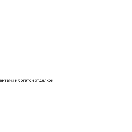
центами и богатой отделкой