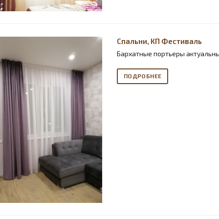
Спальни, КП Фестиваль
Бархатные портьеры актуальны
ПОДРОБНЕЕ