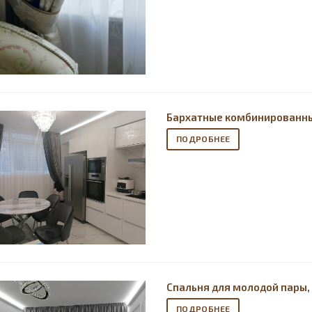
Бархатные комбинированны
ПОДРОБНЕЕ
Спальня для молодой пары,
ПОДРОБНЕЕ