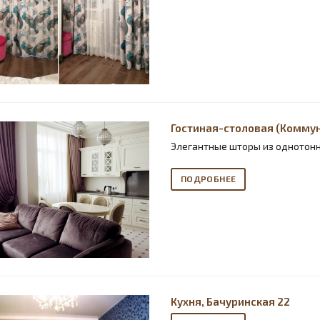
Гостиная-столовая (Коммун
Элегантные шторы из однотонн
ПОДРОБНЕЕ
Кухня, Бачуринская 22