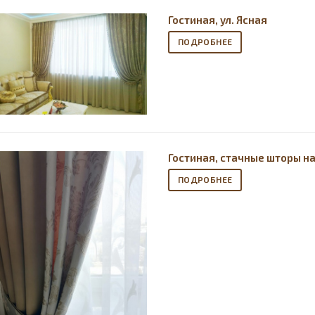
Гостиная, ул. Ясная
ПОДРОБНЕЕ
Гостиная, стачные шторы н
ПОДРОБНЕЕ