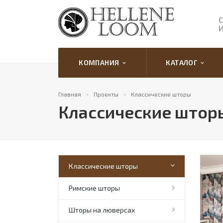
КОМПАНИЯ
КАТАЛОГ
Главная
Проекты
Классические шторы
Классические штор
Классические шторы
Римские шторы
Шторы на люверсах