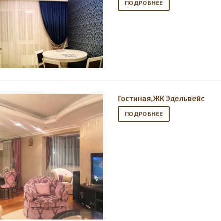
ПОДРОБНЕЕ
Гостиная,ЖК Эдельвейс
ПОДРОБНЕЕ