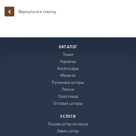
Вернуться к списку
КАТАЛОГ
Ткани
Карнизы
Аксессуары
Жалюзи
Рулонные шторы
Плиссе
Полотенца
Готовые шторы
УСЛУГИ
Пошив штор на заказ
Навес штор