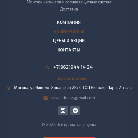
Монтаж карнизов и солнцезащитных систем
Доставка
КОМПАНИЯ
НАШИ РАБОТЫ
ЦЕНЫ И АКЦИИ
КОНТАКТЫ
+7(962)944 14 24
Заказать звонок
Москва, ул.Николо-Хованская 28с5, ТОЦ Николин Парк, 2 этаж
zakaz.decor@gmail.com
© 2026 Все права защищены.