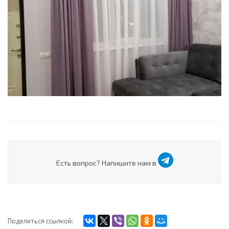
Есть вопрос? Напишите нам в
Поделиться ссылкой: