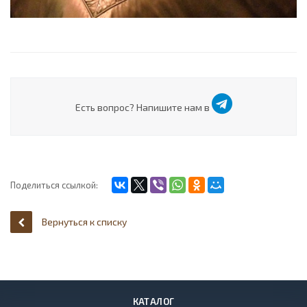
Есть вопрос? Напишите нам в
Поделиться ссылкой:
Вернуться к списку
КАТАЛОГ