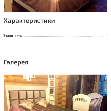
Характеристики
Этажность
1
Галерея