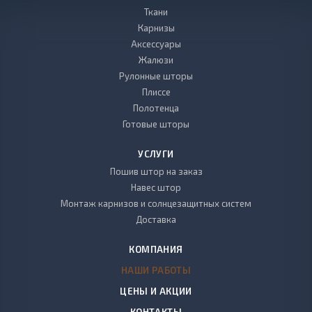
Ткани
Карнизы
Аксессуары
Жалюзи
Рулонные шторы
Плиссе
Полотенца
Готовые шторы
УСЛУГИ
Пошив штор на заказ
Навес штор
Монтаж карнизов и солнцезащитных систем
Доставка
КОМПАНИЯ
НАШИ РАБОТЫ
ЦЕНЫ И АКЦИИ