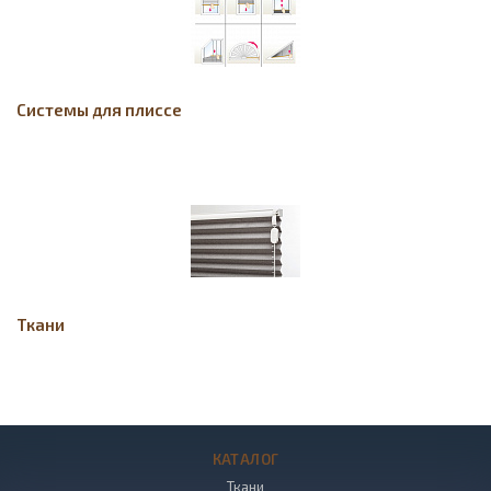
Системы для плиссе
Ткани
КАТАЛОГ
Ткани