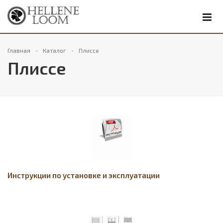
Главная
Каталог
Плиссе
Плиссе
Инструкции по установке и эксплуатации