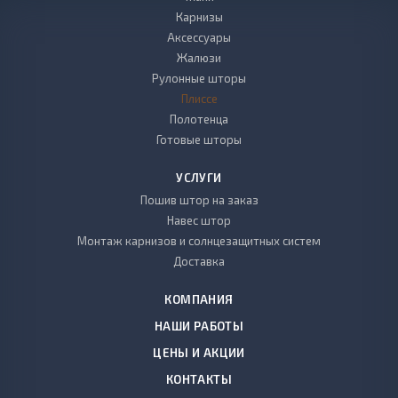
Карнизы
Аксессуары
Жалюзи
Рулонные шторы
Плиссе
Полотенца
Готовые шторы
УСЛУГИ
Пошив штор на заказ
Навес штор
Монтаж карнизов и солнцезащитных систем
Доставка
КОМПАНИЯ
НАШИ РАБОТЫ
ЦЕНЫ И АКЦИИ
КОНТАКТЫ